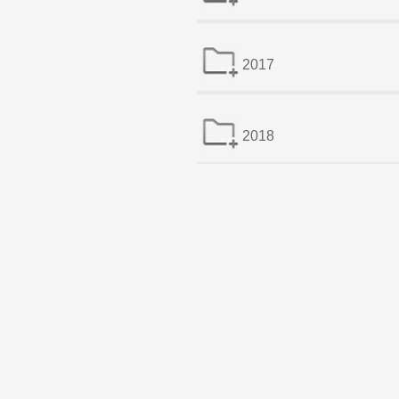
2017
2018