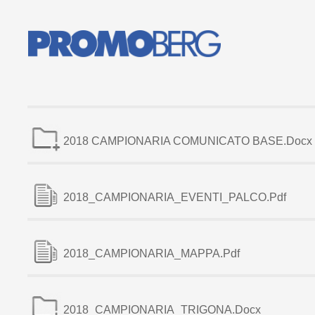
2018 CAMPIONARIA COMUNICATO BASE.docx
2018_CAMPIONARIA_EVENTI_PALCO.pdf
2018_CAMPIONARIA_MAPPA.pdf
2018_CAMPIONARIA_TRIGONA.docx